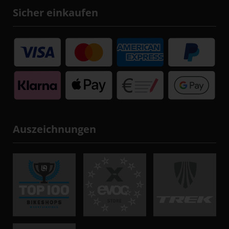
Sicher einkaufen
Auszeichnungen