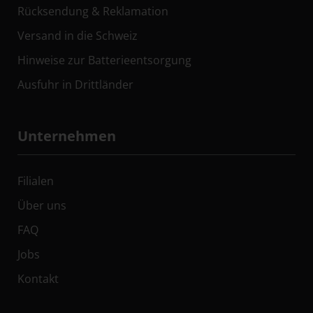
Rücksendung & Reklamation
Versand in die Schweiz
Hinweise zur Batterieentsorgung
Ausfuhr in Drittländer
Unternehmen
Filialen
Über uns
FAQ
Jobs
Kontakt