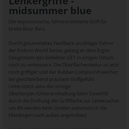
Lenkergriffe -
midsummer blue
Der ergonomische, fahrerorientierte Griff für
breite Riser Bars.
Durch gesammeltes Feedback unzähliger Fahrer
der Enduro World Series, gelang es dem Ergon
Designteam den beliebten GE1 in einigen Details
noch zu verbessern. Die Oberflächentextur ist jetzt
noch griffiger und der Rubber-Compound weicher,
bei gleichbleibend präzisem Griffgefühl.
Unterstützt aktiv die richtige
Oberkörper-/Unterarmhaltung beim Downhill
durch die Drehung der Grifffläche zur Lenkerachse
um 8% werden beim Greifen automatisch die
Ellenbogen nach außen angehoben!