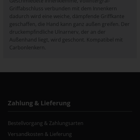
Geschmiedete Innenklemme, Vollintergral-
Griffabschluss verbunden mit dem Innenkern
dadurch wird eine weiche, dämpfende Griffkante
geschaffen, die Hand kann ganz außen greifen. Der
druckempfindliche Ulnarnerv, der an der
Außenhand liegt, wird geschont. Kompatibel mit
Carbonlenkern.
Zahlung & Lieferung
Bestellvorgang & Zahlungsarten
Versandkosten & Lieferung