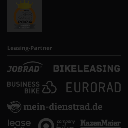
Leasing-Partner