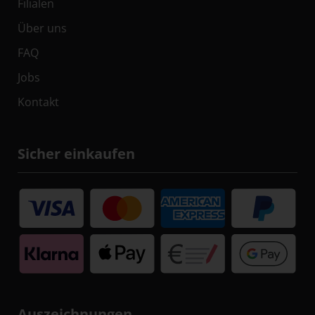
Filialen
Über uns
FAQ
Jobs
Kontakt
Sicher einkaufen
Auszeichnungen