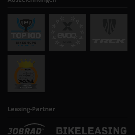
Leasing-Partner