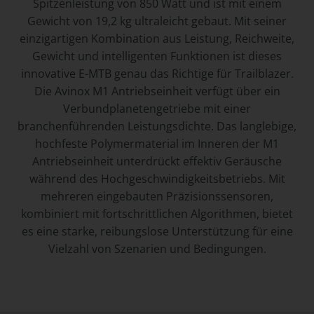
Spitzenleistung von 850 Watt und ist mit einem
Gewicht von 19,2 kg ultraleicht gebaut. Mit seiner
einzigartigen Kombination aus Leistung, Reichweite,
Gewicht und intelligenten Funktionen ist dieses
innovative E-MTB genau das Richtige für Trailblazer.
Die Avinox M1 Antriebseinheit verfügt über ein
Verbundplanetengetriebe mit einer
branchenführenden Leistungsdichte. Das langlebige,
hochfeste Polymermaterial im Inneren der M1
Antriebseinheit unterdrückt effektiv Geräusche
während des Hochgeschwindigkeitsbetriebs. Mit
mehreren eingebauten Präzisionssensoren,
kombiniert mit fortschrittlichen Algorithmen, bietet
es eine starke, reibungslose Unterstützung für eine
Vielzahl von Szenarien und Bedingungen.