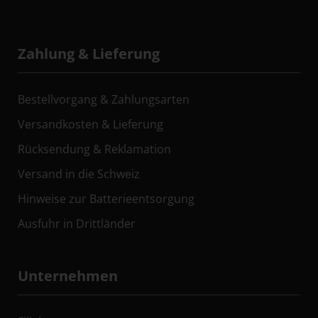
Zahlung & Lieferung
Bestellvorgang & Zahlungsarten
Versandkosten & Lieferung
Rücksendung & Reklamation
Versand in die Schweiz
Hinweise zur Batterieentsorgung
Ausfuhr in Drittländer
Unternehmen