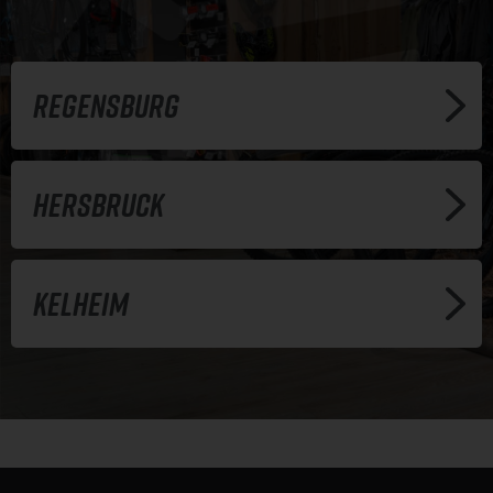
Regensburg
Hersbruck
Kelheim